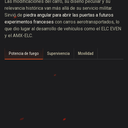
Las modificaciones del carro, su diseño peculiar y su
relevancia histórica van más allá de su servicio militar.
Sirvió de
piedra angular para abrir las puertas a futuros
experimentos franceses
con carros aerotransportados, lo
que dio lugar al desarrollo de vehículos como el ELC EVEN
y el AMX-ELC.
Potencia de fuego
Supervivencia
Movilidad