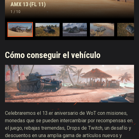
AMX 13 (FL 11)
1
/ 10
Cómo conseguir el vehículo
Celebraremos el 13.er aniversario de WoT con misiones,
monedas que se pueden intercambiar por recompensas en
el juego, rebajas tremendas, Drops de Twitch, un desafío y
descuentos en una amplia gama de artículos nuevos y