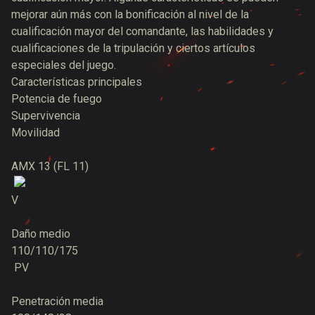
mejorar aún más con la bonificación al nivel de la
cualificación mayor del comandante, las habilidades y
cualificaciones de la tripulación y ciertos artículos
especiales del juego.
Características principales
Potencia de fuego
Supervivencia
Movilidad
AMX 13 (FL 11)
V
Daño medio
110/110/175
PV
Penetración media