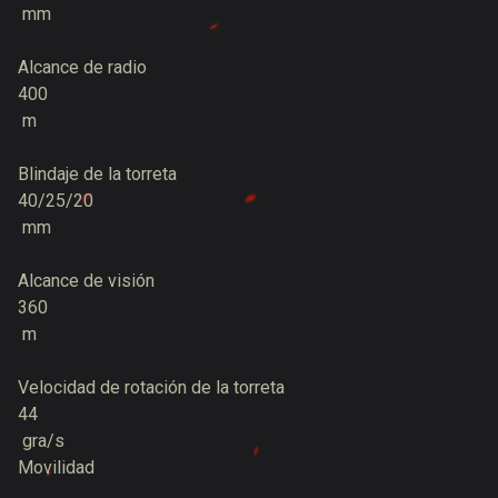
mm
Alcance de radio
400
m
Blindaje de la torreta
40/25/20
mm
Alcance de visión
360
m
Velocidad de rotación de la torreta
44
gra/s
Movilidad