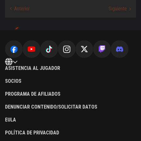
ASISTENCIA AL JUGADOR
SOCIOS
PROGRAMA DE AFILIADOS
DENUNCIAR CONTENIDO/SOLICITAR DATOS
EULA
POLÍTICA DE PRIVACIDAD