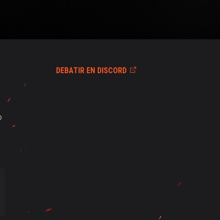
DEBATIR EN DISCORD
o