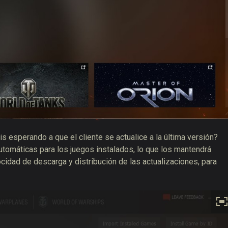
s esperando a que el cliente se actualice a la última versión?
utomáticas para los juegos instalados, lo que los mantendrá
cidad de descarga y distribución de las actualizaciones, para