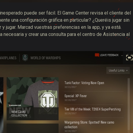
 inesperado puede ser fácil. El Game Center revisa el cliente del
ente una configuración gráfica en particular? ¿Queréis jugar sin
y jugar. Marcad vuestras preferencias en la app, y ya está.
 necesaria y crear una consulta para el centro de Asistencia al