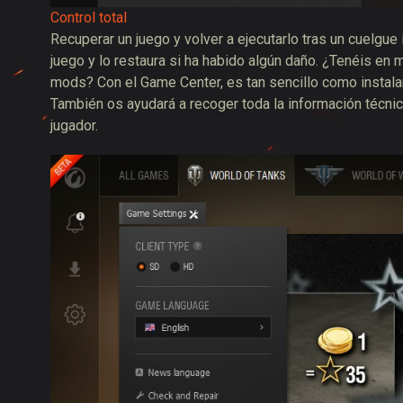
Control total
Recuperar un juego y volver a ejecutarlo tras un cuelgue
juego y lo restaura si ha habido algún daño. ¿Tenéis en m
mods? Con el Game Center, es tan sencillo como instalar 
También os ayudará a recoger toda la información técnica
jugador.