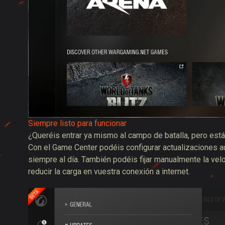
Siempre listo para funcionar
¿Queréis entrar ya mismo al campo de batalla, pero estái
Con el Game Center podéis configurar actualizaciones a
siempre al día. También podéis fijar manualmente la velo
reducir la carga en vuestra conexión a internet.