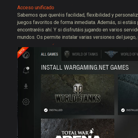
Acceso unificado
Sabemos que queréis facilidad, flexibilidad y personaliz
juegos favoritos de forma inmediata. Además, si estáis
encontraréis ahí. Y si disfrutáis jugando en varios ser
mundos. Os permite instalar varias versiones del juego, 