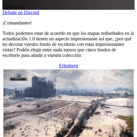
19/02/2018
Debatir en Discord
¡Comandantes!
Todos podemos estar de acuerdo en que los mapas rediseñados en la
actualización 1.0 tienen un aspecto impresionante así que, ¿por qué
no decorar vuestro fondo de escritorio con estas impresionantes
vistas? Podéis elegir entre nada menos que cinco fondos de
escritorio para añadir a vuestra colección:
Erlenberg