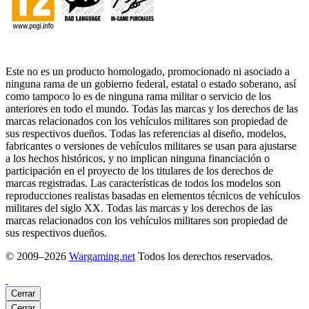
Este no es un producto homologado, promocionado ni asociado a
ninguna rama de un gobierno federal, estatal o estado soberano, así
como tampoco lo es de ninguna rama militar o servicio de los
anteriores en todo el mundo. Todas las marcas y los derechos de las
marcas relacionados con los vehículos militares son propiedad de
sus respectivos dueños. Todas las referencias al diseño, modelos,
fabricantes o versiones de vehículos militares se usan para ajustarse
a los hechos históricos, y no implican ninguna financiación o
participación en el proyecto de los titulares de los derechos de
marcas registradas. Las características de todos los modelos son
reproducciones realistas basadas en elementos técnicos de vehículos
militares del siglo XX. Todas las marcas y los derechos de las
marcas relacionados con los vehículos militares son propiedad de
sus respectivos dueños.
© 2009–2026
Wargaming.net
Todos los derechos reservados.
Cerrar
Cerrar