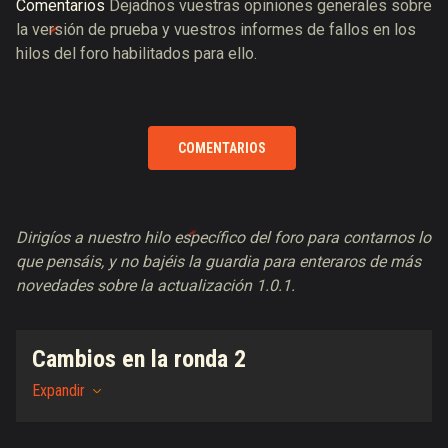
Comentarios
Dejadnos vuestras opiniones generales sobre
la versión de prueba y vuestros informes de fallos en los
hilos del foro habilitados para ello.
COMENTARIOS
Dirigíos a nuestro hilo específico del foro para contarnos lo
que pensáis, y no bajéis la guardia para enteraros de más
novedades sobre la actualización 1.0.1.
Cambios en la ronda 2
Expandir