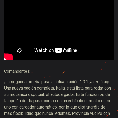
Comandantes:
¡La segunda prueba para la actualización 1.0.1 ya está aquí!
Una nueva nación completa, Italia, está lista para rodar con
su mecánica especial: el autocargador. Esta función os da
la opción de disparar como con un vehículo normal o como
uno con cargador automático, por lo que disfrutaréis de
más flexibilidad que nunca. Además, Provincia vuelve con