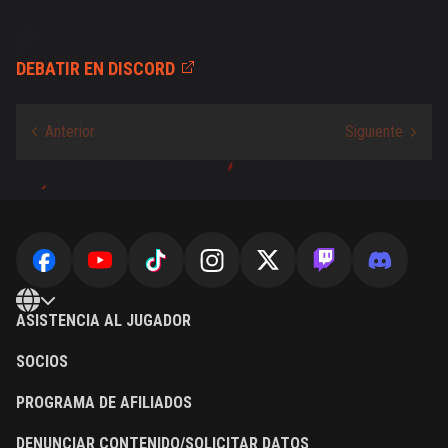
DEBATIR EN DISCORD
ASISTENCIA AL JUGADOR
SOCIOS
PROGRAMA DE AFILIADOS
DENUNCIAR CONTENIDO/SOLICITAR DATOS