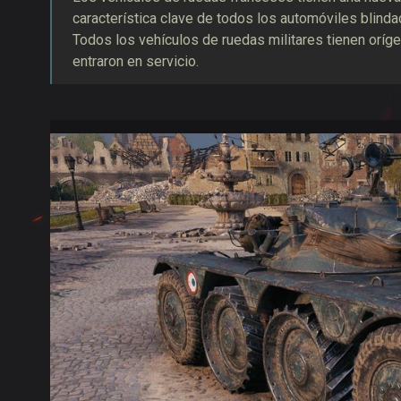
característica clave de todos los automóviles blinda
Todos los vehículos de ruedas militares tienen oríg
entraron en servicio.