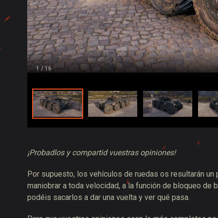
1
/ 16
¡Probadlos y compartid vuestras opiniones!
Por supuesto, los vehículos de ruedas os resultarán un 
maniobrar a toda velocidad, a
la función de bloqueo de 
podéis sacarlos a dar una vuelta y ver qué pasa.