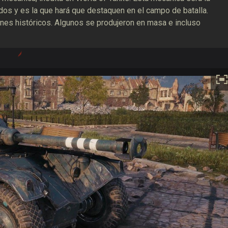
dos y es la que hará que destaquen en el campo de batalla.
enes históricos. Algunos se produjeron en masa e incluso