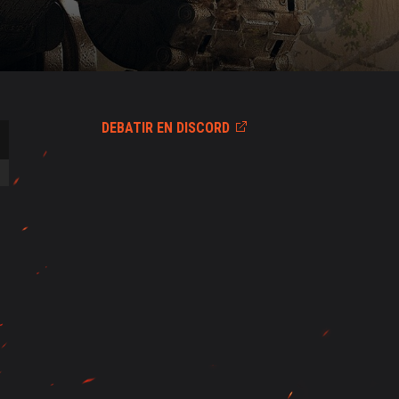
DEBATIR EN DISCORD