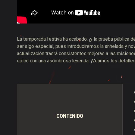
La temporada festiva ha acabado, ¡y la prueba pública de
ser algo especial, pues introduciremos la anhelada y n
actualización traerá consistentes mejoras a las mision
épico con una asombrosa leyenda. ¡Veamos los detalle
CONTENIDO