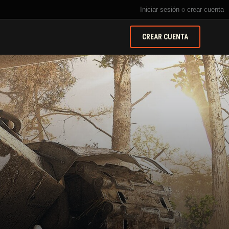
Iniciar sesión
o
crear cuenta
CREAR CUENTA