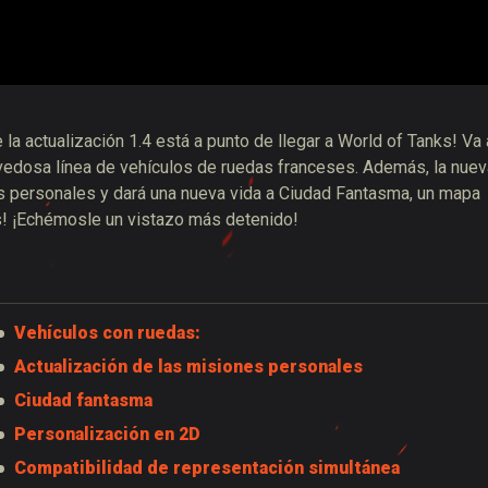
 la actualización 1.4 está a punto de llegar a World of Tanks! Va 
ovedosa línea de vehículos de ruedas franceses. Además, la nuev
es personales y dará una nueva vida a Ciudad Fantasma, un mapa
s! ¡Echémosle un vistazo más detenido!
Vehículos con ruedas:
Actualización de las misiones personales
Ciudad fantasma
Personalización en 2D
Compatibilidad de representación simultánea