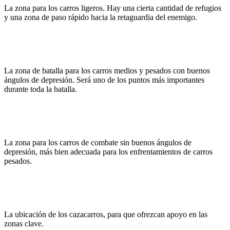
La zona para los carros ligeros. Hay una cierta cantidad de refugios
y una zona de paso rápido hacia la retaguardia del enemigo.
La zona de batalla para los carros medios y pesados con buenos
ángulos de depresión. Será uno de los puntos más importantes
durante toda la batalla.
La zona para los carros de combate sin buenos ángulos de
depresión, más bien adecuada para los enfrentamientos de carros
pesados.
La ubicación de los cazacarros, para que ofrezcan apoyo en las
zonas clave.