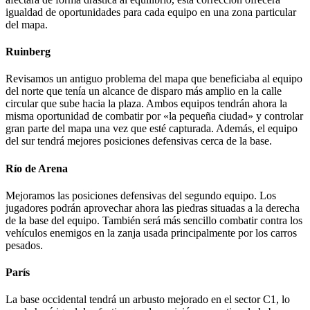
igualdad de oportunidades para cada equipo en una zona particular
del mapa.
Ruinberg
Revisamos un antiguo problema del mapa que beneficiaba al equipo
del norte que tenía un alcance de disparo más amplio en la calle
circular que sube hacia la plaza. Ambos equipos tendrán ahora la
misma oportunidad de combatir por «la pequeña ciudad» y controlar
gran parte del mapa una vez que esté capturada. Además, el equipo
del sur tendrá mejores posiciones defensivas cerca de la base.
Río de Arena
Mejoramos las posiciones defensivas del segundo equipo. Los
jugadores podrán aprovechar ahora las piedras situadas a la derecha
de la base del equipo. También será más sencillo combatir contra los
vehículos enemigos en la zanja usada principalmente por los carros
pesados.
París
La base occidental tendrá un arbusto mejorado en el sector C1, lo