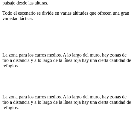
paisaje desde las alturas.
Todo el escenario se divide en varias altitudes que ofrecen una gran
variedad táctica.
La zona para los carros medios. A lo largo del muro, hay zonas de
tiro a distancia y a lo largo de la línea roja hay una cierta cantidad de
refugios.
La zona para los carros medios. A lo largo del muro, hay zonas de
tiro a distancia y a lo largo de la línea roja hay una cierta cantidad de
refugios.