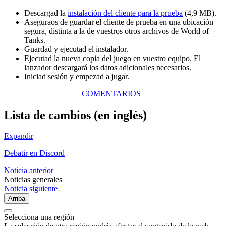
Descargad la
instalación del cliente para la prueba
(4,9 MB).
Aseguraos de guardar el cliente de prueba en una ubicación
segura, distinta a la de vuestros otros archivos de World of
Tanks.
Guardad y ejecutad el instalador.
Ejecutad la nueva copia del juego en vuestro equipo. El
lanzador descargará los datos adicionales necesarios.
Iniciad sesión y empezad a jugar.
COMENTARIOS
Lista de cambios (en inglés)
Expandir
Debatir en Discord
Noticia anterior
Noticias generales
Noticia siguiente
Arriba
Selecciona una región