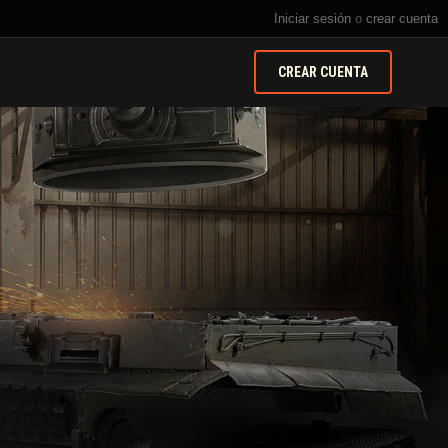
Iniciar sesión
o
crear cuenta
CREAR CUENTA