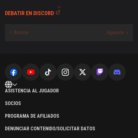
DEBATIR EN DISCORD
ASISTENCIA AL JUGADOR
SOCIOS
PROGRAMA DE AFILIADOS
DENUNCIAR CONTENIDO/SOLICITAR DATOS