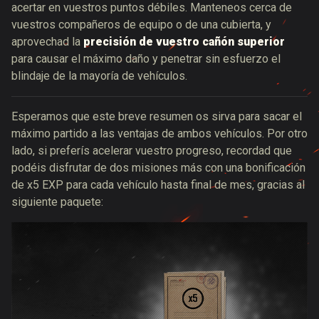
acertar en vuestros puntos débiles. Manteneos cerca de
vuestros compañeros de equipo o de una cubierta, y
aprovechad la
precisión de vuestro cañón superior
para causar el máximo daño y penetrar sin esfuerzo el
blindaje de la mayoría de vehículos.
Esperamos que este breve resumen os sirva para sacar el
máximo partido a las ventajas de ambos vehículos. Por otro
lado, si preferís acelerar vuestro progreso, recordad que
podéis disfrutar de dos misiones más con una bonificación
de x5 EXP para cada vehículo hasta final de mes, gracias al
siguiente paquete: