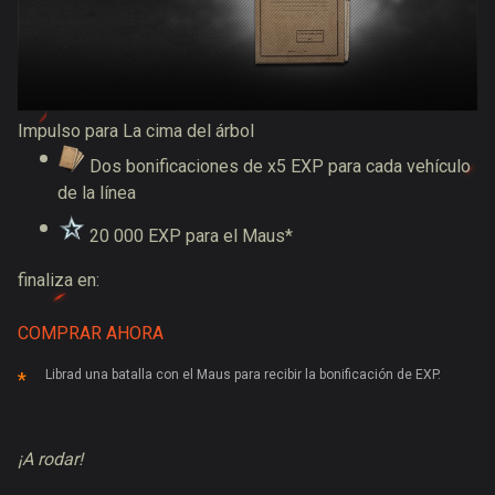
Impulso para La cima del árbol
Dos bonificaciones de x5 EXP para cada vehículo
de la línea
20 000 EXP para el Maus*
finaliza en:
COMPRAR AHORA
Librad una batalla con el Maus para recibir la bonificación de EXP.
¡A rodar!