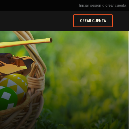
Iniciar sesión
o
crear cuenta
CREAR CUENTA