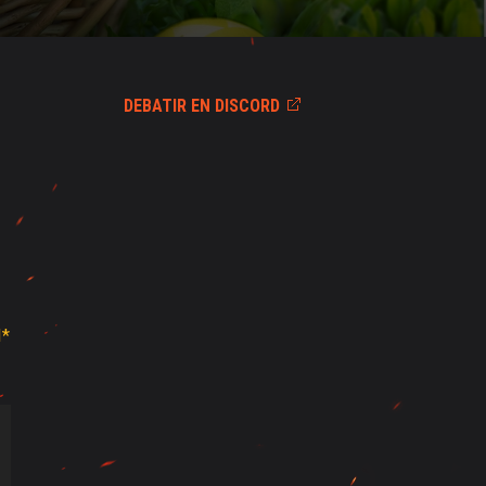
DEBATIR EN DISCORD
I*