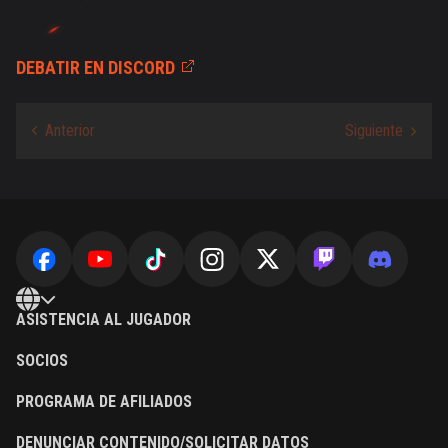
DEBATIR EN DISCORD
ASISTENCIA AL JUGADOR
SOCIOS
PROGRAMA DE AFILIADOS
DENUNCIAR CONTENIDO/SOLICITAR DATOS