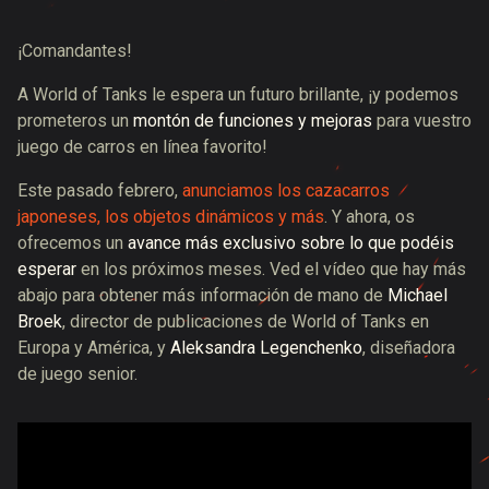
¡Comandantes!
A World of Tanks le espera un futuro brillante, ¡y podemos
prometeros un
montón de funciones y mejoras
para vuestro
juego de carros en línea favorito!
Este pasado febrero,
anunciamos los cazacarros
japoneses, los objetos dinámicos y más
. Y ahora, os
ofrecemos un
avance más exclusivo sobre lo que podéis
esperar
en los próximos meses. Ved el vídeo que hay más
abajo para obtener más información de mano de
Michael
Broek
, director de publicaciones de World of Tanks en
Europa y América, y
Aleksandra Legenchenko
, diseñadora
de juego senior.