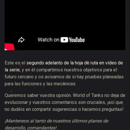
Este es el
segundo adelanto de la hoja de ruta en vídeo de
la serie
, y en él compartimos nuestros objetivos para el
futuro cercano y os avisamos de si hay pruebas planeadas
para las funciones y las mecánicas.
Queremos saber vuestra opinión. World of Tanks no deja de
evolucionar y vuestros comentarios son cruciales, ¡así que
no dudéis en compartir sugerencias o hacernos preguntas!
¡Manteneos al tanto de nuestros últimos planes de
desarrollo, comandantes!