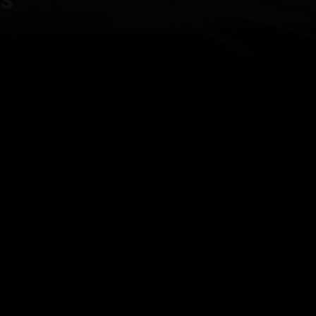
 de suministros de Twitch