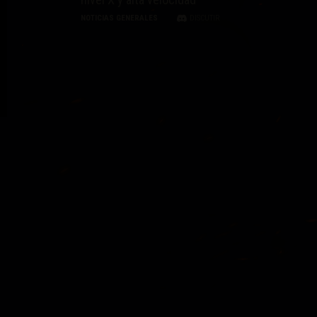
NOTICIAS GENERALES
DISCUTIR