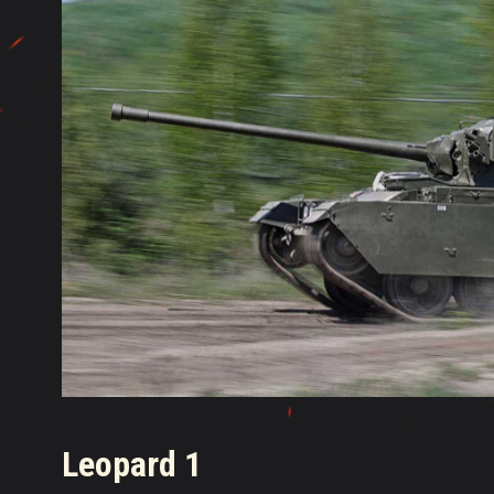
Leopard 1