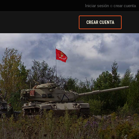
Iniciar sesión
o
crear cuenta
CREAR CUENTA