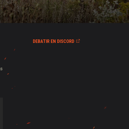
DEBATIR EN DISCORD
is