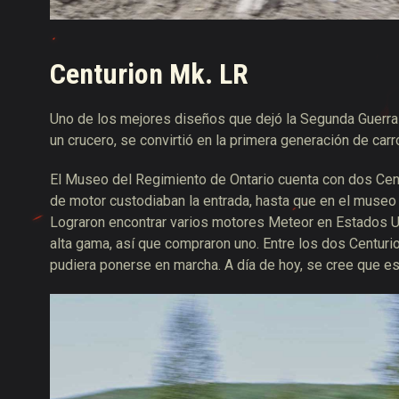
Centurion Mk. LR
Uno de los mejores diseños que dejó la Segunda Guerra
un crucero, se convirtió en la primera generación de carr
El Museo del Regimiento de Ontario cuenta con dos Centu
de motor custodiaban la entrada, hasta que en el muse
Lograron encontrar varios motores Meteor en Estados U
alta gama, así que compraron uno. Entre los dos Centurio
pudiera ponerse en marcha. A día de hoy, se cree que es