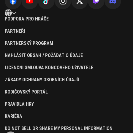
PODPORA PRO HRÁČE
PARTNEŘI
PARTNERSKÝ PROGRAM
NAHLÁSIT OBSAH / POŽÁDAT O ÚDAJE
LICENČNÍ SMLOUVA KONCOVÉHO UŽIVATELE
ZÁSADY OCHRANY OSOBNÍCH ÚDAJŮ
RODIČOVSKÝ PORTÁL
PRAVIDLA HRY
KARIÉRA
DO NOT SELL OR SHARE MY PERSONAL INFORMATION