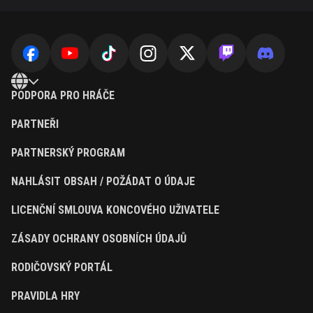
PODPORA PRO HRÁČE
PARTNEŘI
PARTNERSKÝ PROGRAM
NAHLÁSIT OBSAH / POŽÁDAT O ÚDAJE
LICENČNÍ SMLOUVA KONCOVÉHO UŽIVATELE
ZÁSADY OCHRANY OSOBNÍCH ÚDAJŮ
RODIČOVSKÝ PORTÁL
PRAVIDLA HRY