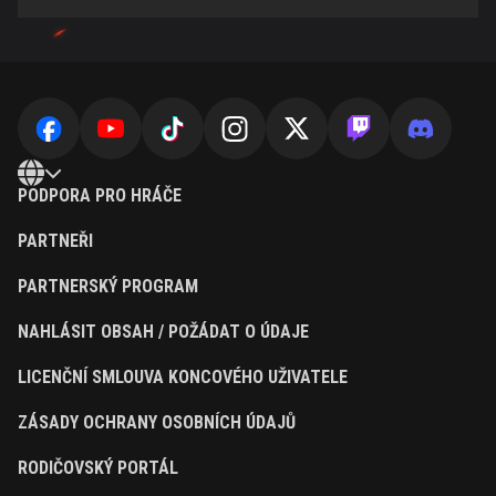
PODPORA PRO HRÁČE
PARTNEŘI
PARTNERSKÝ PROGRAM
NAHLÁSIT OBSAH / POŽÁDAT O ÚDAJE
LICENČNÍ SMLOUVA KONCOVÉHO UŽIVATELE
ZÁSADY OCHRANY OSOBNÍCH ÚDAJŮ
RODIČOVSKÝ PORTÁL