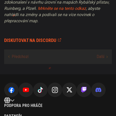
zdokonalení v návrhu úrovní na mapách Rybářský přístav,
Ruinberg, a Plzeň.
Mrkněte se na tento odkaz
, abyste
nahlédli na změny a podívali se na více novinek o
přepracování map.
DISKUTOVAT NA DISCORDU
PODPORA PRO HRÁČE