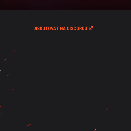
DISKUTOVAT NA DISCORDU
a
.