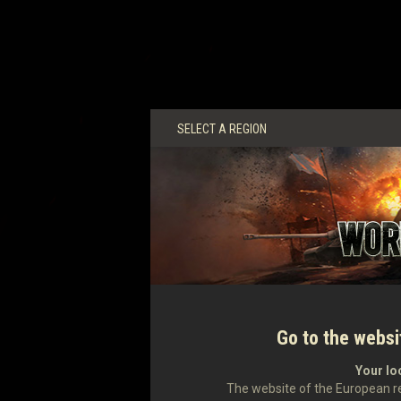
SELECT A REGION
Go to the websi
Your lo
The website of the European re