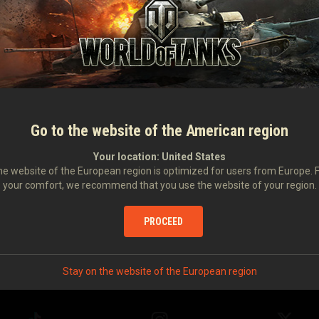
s
Go to the website of the American region
Your location:
United States
e website of the European region is optimized for users from Europe. 
your comfort, we recommend that you use the website of your region.
PROCEED
Stay on the website of the European region