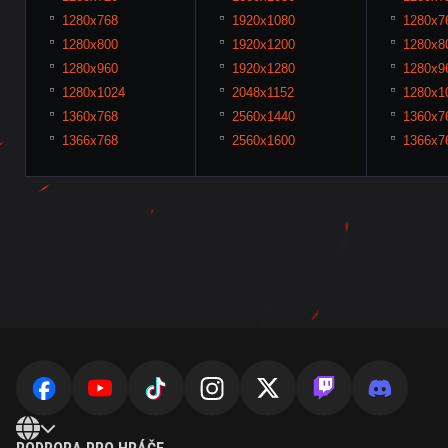
1280x768
1920x1080
1280x7
1280x800
1920x1200
1280x8
1280x960
1920x1280
1280x9
1280x1024
2048x1152
1280x1
1360x768
2560x1440
1360x7
1366x768
2560x1600
1366x7