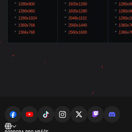
1280x800
1920x1200
1280x8
1280x960
1920x1280
1280x9
1280x1024
2048x1152
1280x1
1360x768
2560x1440
1360x7
1366x768
2560x1600
1366x7