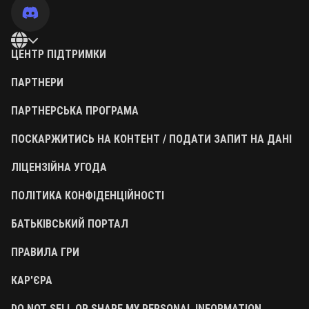
ЦЕНТР ПІДТРИМКИ
ПАРТНЕРИ
ПАРТНЕРСЬКА ПРОГРАМА
ПОСКАРЖИТИСЬ НА КОНТЕНТ / ПОДАТИ ЗАПИТ НА ДАНІ
ЛІЦЕНЗІЙНА УГОДА
ПОЛІТИКА КОНФІДЕНЦІЙНОСТІ
БАТЬКІВСЬКИЙ ПОРТАЛ
ПРАВИЛА ГРИ
КАР'ЄРА
DO NOT SELL OR SHARE MY PERSONAL INFORMATION