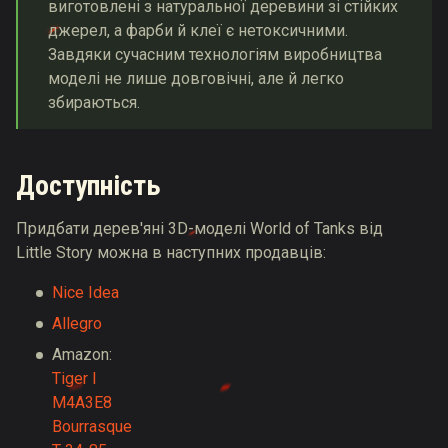
виготовлені з натуральної деревини зі стійких
джерел, а фарби й клеї є нетоксичними.
Завдяки сучасним технологіям виробництва
моделі не лише довговічні, але й легко
збираються.
Доступність
Придбати дерев'яні 3D-моделі World of Tanks від
Little Story можна в наступних продавців:
Nice Idea
Allegro
Amazon:
Tiger I
M4A3E8
Bourrasque