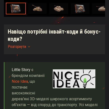
Навіщо потрібні інвайт-коди й бонус-
коди?
Розгорнути
Little Story
є
брендом компанії
Nice Idea
, що
постачає
високоякісні
дерев'яні 3D-моделі широкого асортименту
об'єктів — від споруд до транспорту. Усі моделі