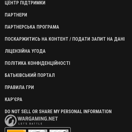
ЦЕНТР ПІДТРИМКИ
ПАРТНЕРИ
ПАРТНЕРСЬКА ПРОГРАМА
ПОСКАРЖИТИСЬ НА КОНТЕНТ / ПОДАТИ ЗАПИТ НА ДАНІ
ЛІЦЕНЗІЙНА УГОДА
ПОЛІТИКА КОНФІДЕНЦІЙНОСТІ
БАТЬКІВСЬКИЙ ПОРТАЛ
ПРАВИЛА ГРИ
КАР'ЄРА
DO NOT SELL OR SHARE MY PERSONAL INFORMATION