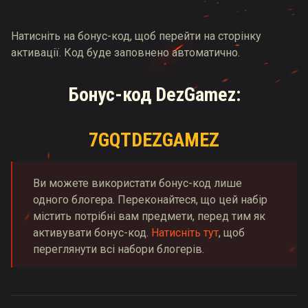
Натисніть на бонус-код, щоб перейти на сторінку
активації. Код буде заповнено автоматично.
Бонус-код DezGamez:
7GQTDEZGAMEZ
Ви можете використати бонус-код лише
одного блогера. Переконайтеся, що цей набір
містить потрібні вам предмети, перед тим як
активувати бонус-код.
Натисніть тут
, щоб
переглянути всі набори блогерів.