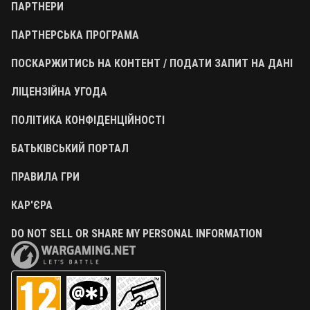
ПАРТНЕРИ
ПАРТНЕРСЬКА ПРОГРАМА
ПОСКАРЖИТИСЬ НА КОНТЕНТ / ПОДАТИ ЗАПИТ НА ДАНІ
ЛІЦЕНЗІЙНА УГОДА
ПОЛІТИКА КОНФІДЕНЦІЙНОСТІ
БАТЬКІВСЬКИЙ ПОРТАЛ
ПРАВИЛА ГРИ
КАР'ЄРА
DO NOT SELL OR SHARE MY PERSONAL INFORMATION