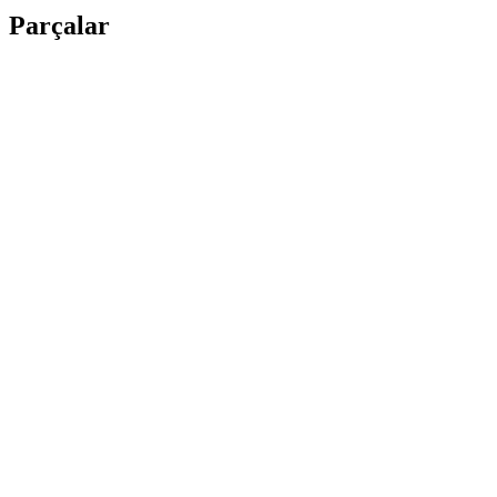
Parçalar