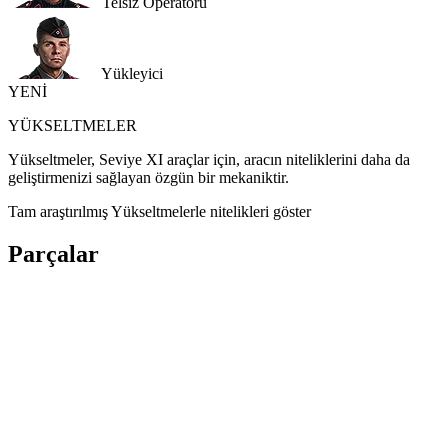
Telsiz Operatörü
Yükleyici
YENİ
YÜKSELTMELER
Yükseltmeler, Seviye XI araçlar için, aracın niteliklerini daha da
geliştirmenizi sağlayan özgün bir mekaniktir.
Tam araştırılmış Yükseltmelerle nitelikleri göster
Parçalar