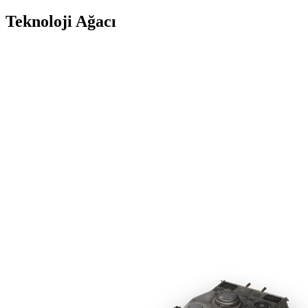
Teknoloji Ağacı