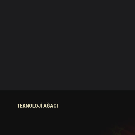
TEKNOLOJI AĞACI