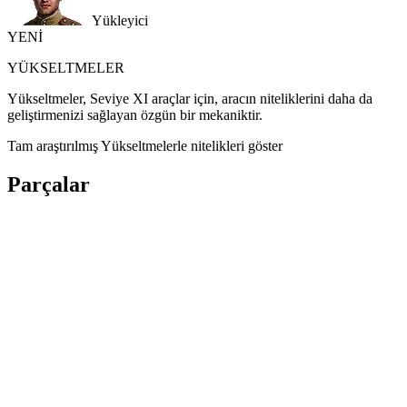
Yükleyici
YENİ
YÜKSELTMELER
Yükseltmeler, Seviye XI araçlar için, aracın niteliklerini daha da
geliştirmenizi sağlayan özgün bir mekaniktir.
Tam araştırılmış Yükseltmelerle nitelikleri göster
Parçalar