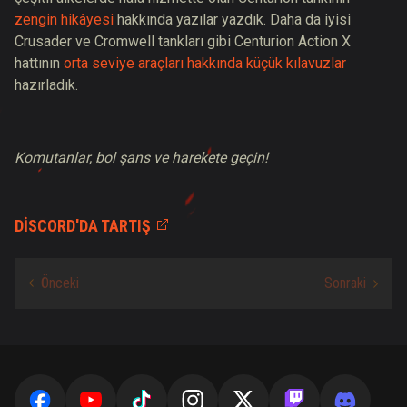
zengin hikâyesi
hakkında yazılar yazdık. Daha da iyisi
Crusader ve Cromwell tankları gibi Centurion Action X
hattının
orta seviye araçları hakkında küçük kılavuzlar
hazırladık.
Komutanlar, bol şans ve harekete geçin!
DISCORD'DA TARTIŞ