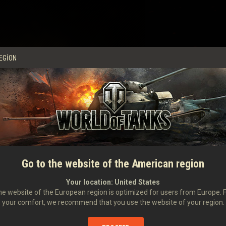
EGION
Go to the website of the American region
Your location:
United States
e website of the European region is optimized for users from Europe. 
your comfort, we recommend that you use the website of your region.