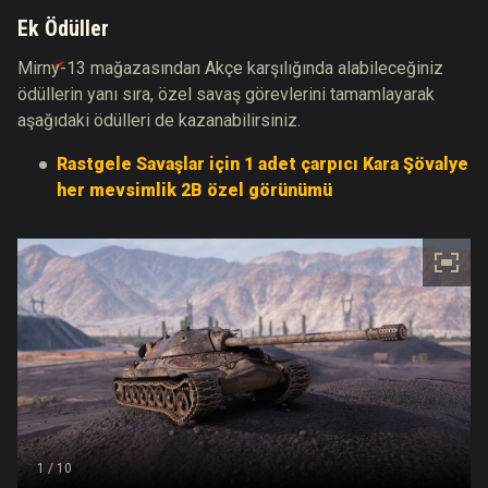
Ek Ödüller
Mirny-13 mağazasından Akçe karşılığında alabileceğiniz
ödüllerin yanı sıra, özel savaş görevlerini tamamlayarak
aşağıdaki ödülleri de kazanabilirsiniz.
Rastgele Savaşlar için 1 adet çarpıcı Kara Şövalye
her mevsimlik 2B özel görünümü
1
/ 10