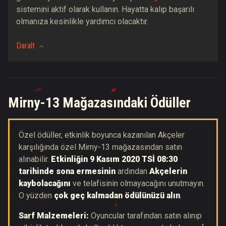
sistemini aktif olarak kullanın. Hayatta kalıp başarılı
olmanıza kesinlikle yardımcı olacaktır.
Daralt
Mirny-13 Mağazasındaki Ödüller
Özel ödüller, etkinlik boyunca kazanılan Akçeler
karşılığında özel Mirny-13 mağazasından satın
alınabilir.
Etkinliğin 9 Kasım 2020 TSİ 08:30
tarihinde sona ermesinin
ardından
Akçelerin
kaybolacağını
ve telafisinin olmayacağını unutmayın.
O yüzden
çok geç kalmadan ödülünüzü alın
.
Sarf Malzemeleri:
Oyuncular tarafından satın alınıp