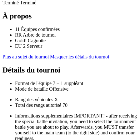
Terminé
Terminé
À propos
11
Équipes confirmées
RR
Arbre de tournoi
Gold!
Cagnotte
EU 2
Serveur
Plus au sujet du tournoi
Masquer les détails du tournoi
Détails du tournoi
Format de l'équipe
7
+ 1 suppléant
Mode de bataille
Offensive
Rang des véhicules
X
Total des rangs autorisé
70
Informations supplémentaires
IMPORTANT! - after receiving
the special battle invitation, you need to select the tournament
battle you are about to play. Afterwards, you MUST transfer
yourself to the main team (to the right side) and confirm your
readiness.