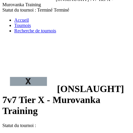
Murovanka Training
Statut du tournoi :
Terminé
Terminé
Accueil
Tournois
Recherche de tournois
[ONSLAUGHT]
7v7 Tier X - Murovanka
Training
Statut du tournoi :