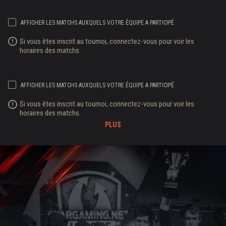
AFFICHER LES MATCHS AUXQUELS VOTRE ÉQUIPE A PARTICIPÉ
Si vous êtes inscrit au tournoi, connectez-vous pour voir les
horaires des matchs.
AFFICHER LES MATCHS AUXQUELS VOTRE ÉQUIPE A PARTICIPÉ
Si vous êtes inscrit au tournoi, connectez-vous pour voir les
horaires des matchs.
PLUS