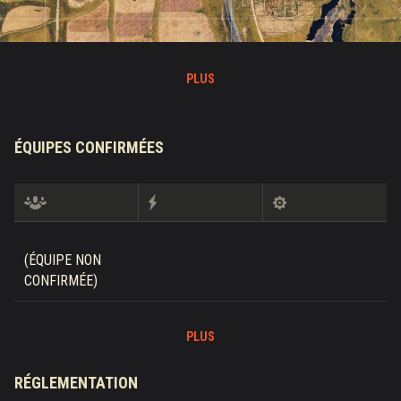
PLUS
ÉQUIPES CONFIRMÉES
(ÉQUIPE NON
CONFIRMÉE)
PLUS
RÉGLEMENTATION