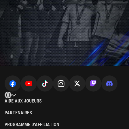
AIDE AUX JOUEURS
PARTENAIRES
PROGRAMME D'AFFILIATION