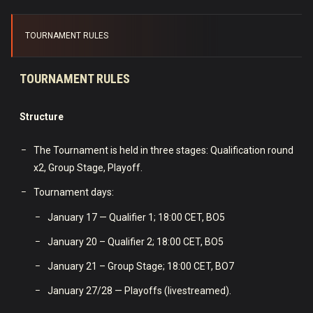
TOURNAMENT RULES
TOURNAMENT RULES
Structure
The Tournament is held in three stages: Qualification round
x2, Group Stage, Playoff.
Tournament days:
January 17 — Qualifier 1; 18:00 CET, BO5
January 20 – Qualifier 2; 18:00 CET, BO5
January 21 – Group Stage; 18:00 CET, BO7
January 27/28 — Playoffs (livestreamed).