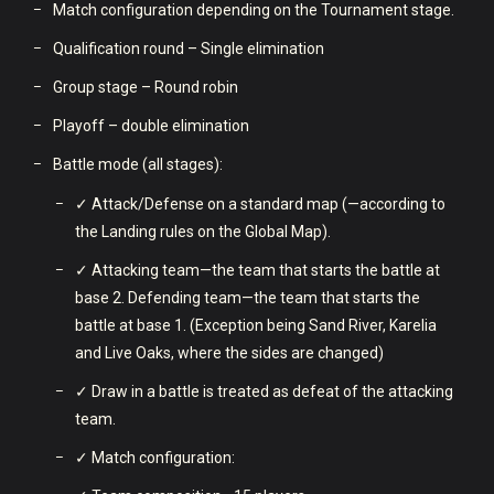
Match configuration depending on the Tournament stage.
Qualification round – Single elimination
Group stage – Round robin
Playoff – double elimination
Battle mode (all stages):
✓ Attack/Defense on a standard map (—according to
the Landing rules on the Global Map).
✓ Attacking team—the team that starts the battle at
base 2. Defending team—the team that starts the
battle at base 1. (Exception being Sand River, Karelia
and Live Oaks, where the sides are changed)
✓ Draw in a battle is treated as defeat of the attacking
team.
✓ Match configuration: