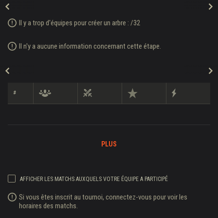
Il y a trop d'équipes pour créer un arbre :
/
32
Il n'y a aucune information concernant cette étape.
#
PLUS
AFFICHER LES MATCHS AUXQUELS VOTRE ÉQUIPE A PARTICIPÉ
Si vous êtes inscrit au tournoi, connectez-vous pour voir les
horaires des matchs.