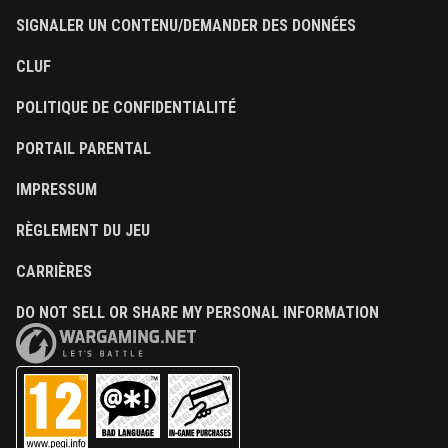
SIGNALER UN CONTENU/DEMANDER DES DONNÉES
CLUF
POLITIQUE DE CONFIDENTIALITÉ
PORTAIL PARENTAL
IMPRESSUM
RÈGLEMENT DU JEU
CARRIÈRES
DO NOT SELL OR SHARE MY PERSONAL INFORMATION