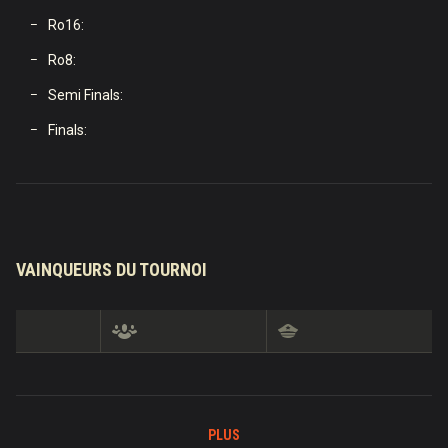
Ro16:
Ro8:
Semi Finals:
Finals:
VAINQUEURS DU TOURNOI
PLUS