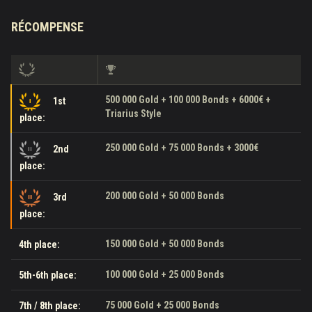
RÉCOMPENSE
500 000 Gold + 100 000 Bonds + 6000€ +
1st
Triarius Style
place:
250 000 Gold + 75 000 Bonds + 3000€
2nd
place:
200 000 Gold + 50 000 Bonds
3rd
place:
150 000 Gold + 50 000 Bonds
4th place:
100 000 Gold + 25 000 Bonds
5th-6th place:
75 000 Gold + 25 000 Bonds
7th / 8th place: