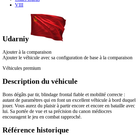
VIII
Udarniy
Ajouter à la comparaison
Ajouter le véhicule avec sa configuration de base à la comparaison
Véhicules premium
Description du véhicule
Bons dégâts par tir, blindage frontal fiable et mobilité correcte :
autant de paramètres qui en font un excellent véhicule à bord duquel
jouer. Vous aurez du plaisir à partir encore et encore en bataille avec
lui. Sa portée de vue et sa précision du canon médiocres
encouragent le jeu en combat rapproché.
Référence historique