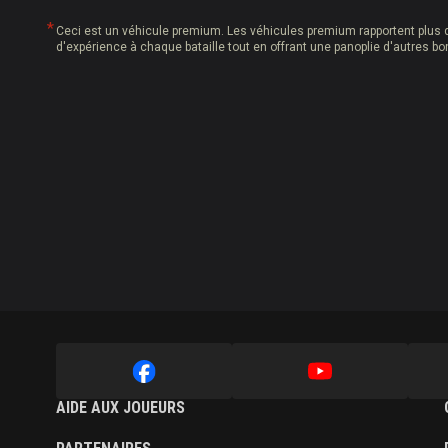
Ceci est un véhicule premium. Les véhicules premium rapportent plus d
d'expérience à chaque bataille tout en offrant une panoplie d'autres bo
AIDE AUX JOUEURS