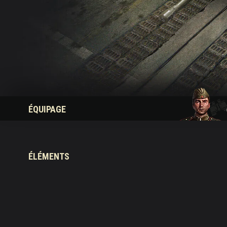
Guide des Butins Twitch
ÉQUIPAGE
ÉLÉMENTS