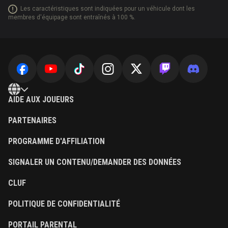
Les caractéristiques sont indiquées pour un véhicule dont les
membres d'équipage sont entraînés à 100 %.
AIDE AUX JOUEURS
PARTENAIRES
PROGRAMME D'AFFILIATION
SIGNALER UN CONTENU/DEMANDER DES DONNÉES
CLUF
POLITIQUE DE CONFIDENTIALITÉ
PORTAIL PARENTAL