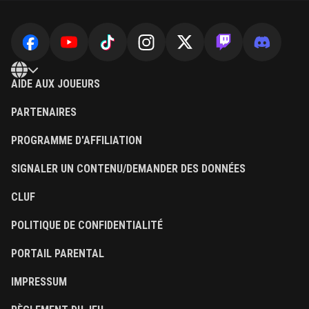
AIDE AUX JOUEURS
PARTENAIRES
PROGRAMME D'AFFILIATION
SIGNALER UN CONTENU/DEMANDER DES DONNÉES
CLUF
POLITIQUE DE CONFIDENTIALITÉ
PORTAIL PARENTAL
IMPRESSUM