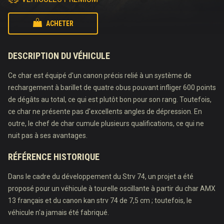
ACHETER
DESCRIPTION DU VÉHICULE
Ce char est équipé d'un canon précis relié à un système de
rechargement à barillet de quatre obus pouvant infliger 600 points
de dégâts au total, ce qui est plutôt bon pour son rang. Toutefois,
ce char ne présente pas d'excellents angles de dépression. En
outre, le chef de char cumule plusieurs qualifications, ce qui ne
nuit pas à ses avantages.
RÉFÉRENCE HISTORIQUE
Dans le cadre du développement du Strv 74, un projet a été
proposé pour un véhicule à tourelle oscillante à partir du char AMX
13 français et du canon kan strv 74 de 7,5 cm ; toutefois, le
véhicule n'a jamais été fabriqué.