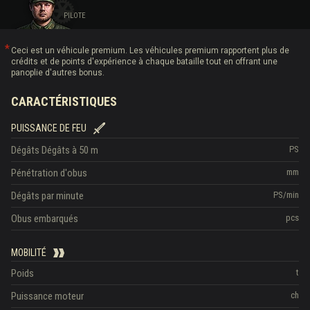
PILOTE
Ceci est un véhicule premium. Les véhicules premium rapportent plus de
crédits et de points d'expérience à chaque bataille tout en offrant une
panoplie d'autres bonus.
CARACTÉRISTIQUES
PUISSANCE DE FEU
Dégâts
Dégâts à 50 m
PS
Pénétration d'obus
mm
Dégâts par minute
PS/min
Obus embarqués
pcs
MOBILITÉ
Poids
t
Puissance moteur
ch