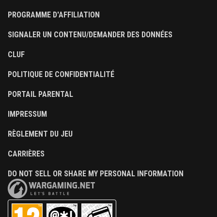
PROGRAMME D'AFFILIATION
SIGNALER UN CONTENU/DEMANDER DES DONNÉES
CLUF
POLITIQUE DE CONFIDENTIALITÉ
PORTAIL PARENTAL
IMPRESSUM
RÈGLEMENT DU JEU
CARRIÈRES
DO NOT SELL OR SHARE MY PERSONAL INFORMATION