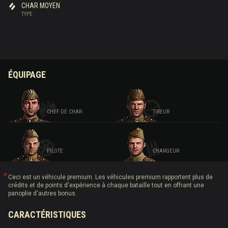
CHAR MOYEN
TYPE
ÉQUIPAGE
CHEF DE CHAR
TIREUR
PILOTE
CHARGEUR
Ceci est un véhicule premium. Les véhicules premium rapportent plus de
crédits et de points d'expérience à chaque bataille tout en offrant une
panoplie d'autres bonus.
CARACTÉRISTIQUES