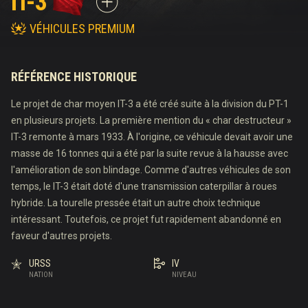
IT-3
VÉHICULES PREMIUM
RÉFÉRENCE HISTORIQUE
Le projet de char moyen IT-3 a été créé suite à la division du PT-1
en plusieurs projets. La première mention du « char destructeur »
IT-3 remonte à mars 1933. À l'origine, ce véhicule devait avoir une
masse de 16 tonnes qui a été par la suite revue à la hausse avec
l'amélioration de son blindage. Comme d'autres véhicules de son
temps, le IT-3 était doté d'une transmission caterpillar à roues
hybride. La tourelle pressée était un autre choix technique
intéressant. Toutefois, ce projet fut rapidement abandonné en
faveur d'autres projets.
URSS
IV
NATION
NIVEAU