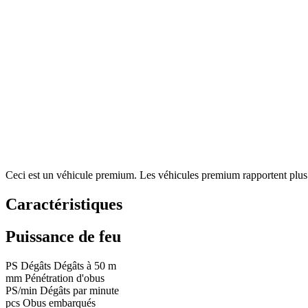
Ceci est un véhicule premium. Les véhicules premium rapportent plus de
Caractéristiques
Puissance de feu
PS
Dégâts
Dégâts à 50 m
mm
Pénétration d'obus
PS/min
Dégâts par minute
pcs
Obus embarqués