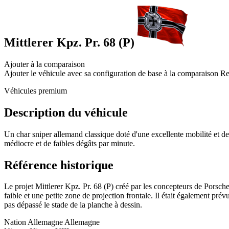
Mittlerer Kpz. Pr. 68 (P)
Ajouter à la comparaison
Ajouter le véhicule avec sa configuration de base à la comparaison
Re
Véhicules premium
Description du véhicule
Un char sniper allemand classique doté d'une excellente mobilité et de 
médiocre et de faibles dégâts par minute.
Référence historique
Le projet Mittlerer Kpz. Pr. 68 (P) créé par les concepteurs de Porsc
faible et une petite zone de projection frontale. Il était également pr
pas dépassé le stade de la planche à dessin.
Nation
Allemagne
Allemagne