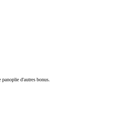
e panoplie d'autres bonus.