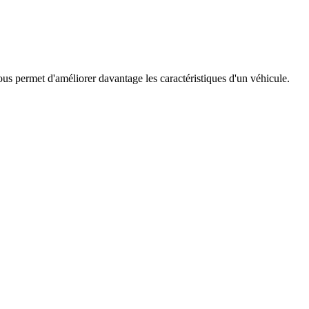
s permet d'améliorer davantage les caractéristiques d'un véhicule.