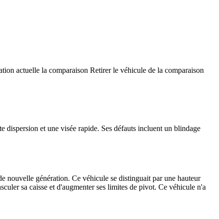
ation actuelle la comparaison
Retirer le véhicule de la comparaison
te dispersion et une visée rapide. Ses défauts incluent un blindage
e nouvelle génération. Ce véhicule se distinguait par une hauteur
sculer sa caisse et d'augmenter ses limites de pivot. Ce véhicule n'a