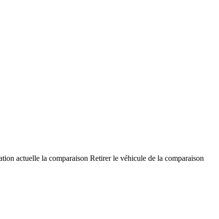
ation actuelle la comparaison
Retirer le véhicule de la comparaison