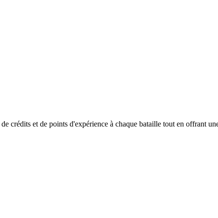
 crédits et de points d'expérience à chaque bataille tout en offrant un