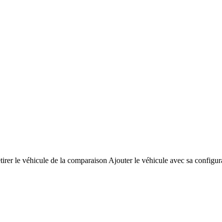
tirer le véhicule de la comparaison
Ajouter le véhicule avec sa configur