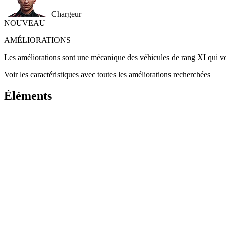
Chargeur
NOUVEAU
AMÉLIORATIONS
Les améliorations sont une mécanique des véhicules de rang XI qui vou
Voir les caractéristiques avec toutes les améliorations recherchées
Éléments