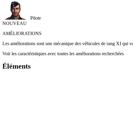
Pilote
NOUVEAU
AMÉLIORATIONS
Les améliorations sont une mécanique des véhicules de rang XI qui vou
Voir les caractéristiques avec toutes les améliorations recherchées
Éléments