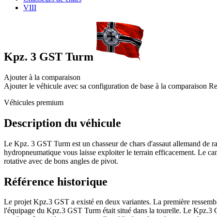
VIII
Kpz. 3 GST Turm
Ajouter à la comparaison
Ajouter le véhicule avec sa configuration de base à la comparaison
Re
Véhicules premium
Description du véhicule
Le Kpz. 3 GST Turm est un chasseur de chars d'assaut allemand de rang 
hydropneumatique vous laisse exploiter le terrain efficacement. Le ca
rotative avec de bons angles de pivot.
Référence historique
Le projet Kpz.3 GST a existé en deux variantes. La première ressemb
l'équipage du Kpz.3 GST Turm était situé dans la tourelle. Le Kpz.3