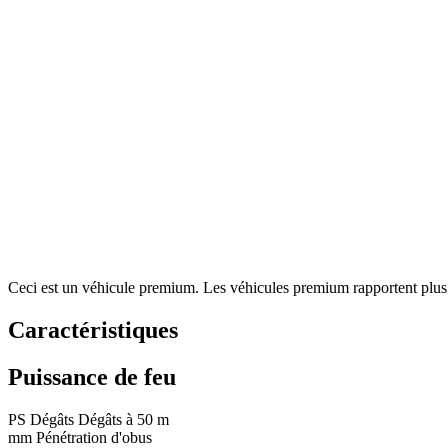
Ceci est un véhicule premium. Les véhicules premium rapportent plus de
Caractéristiques
Puissance de feu
PS
Dégâts
Dégâts à 50 m
mm
Pénétration d'obus