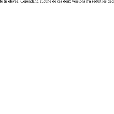
de tir élevée. Cependant, aucune de ces deux versions n'a séduit les déci