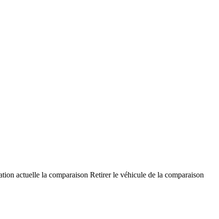
ation actuelle la comparaison
Retirer le véhicule de la comparaison