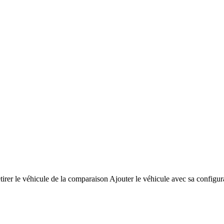
tirer le véhicule de la comparaison
Ajouter le véhicule avec sa configur