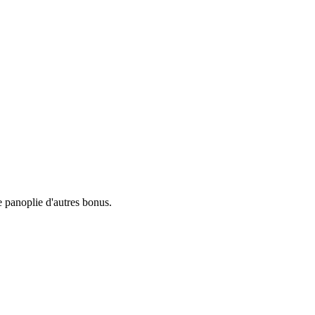
e panoplie d'autres bonus.