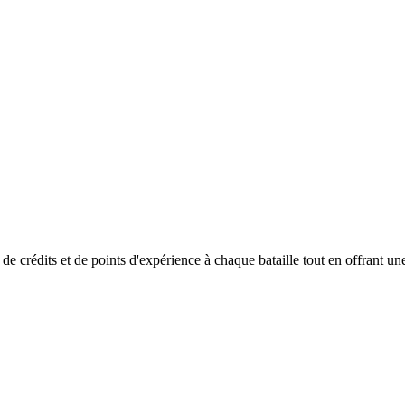
 crédits et de points d'expérience à chaque bataille tout en offrant un