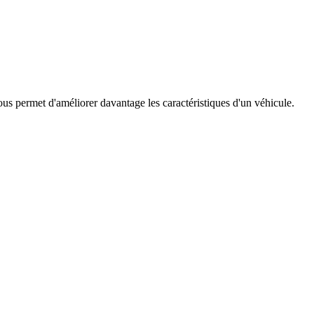
s permet d'améliorer davantage les caractéristiques d'un véhicule.