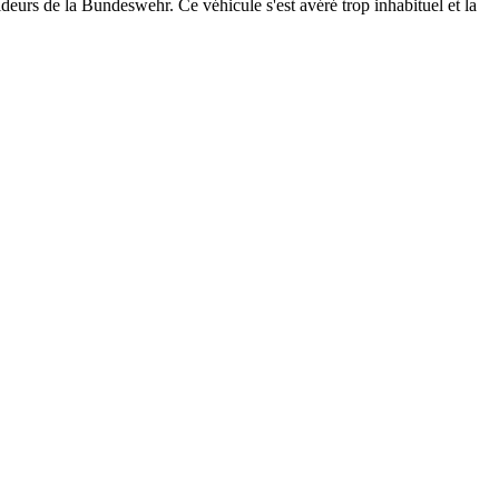
deurs de la Bundeswehr. Ce véhicule s'est avéré trop inhabituel et la