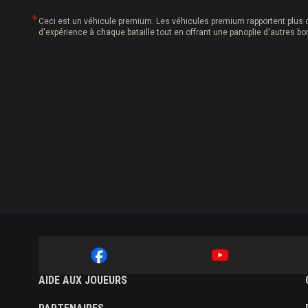
Ceci est un véhicule premium. Les véhicules premium rapportent plus d
d'expérience à chaque bataille tout en offrant une panoplie d'autres bo
AIDE AUX JOUEURS