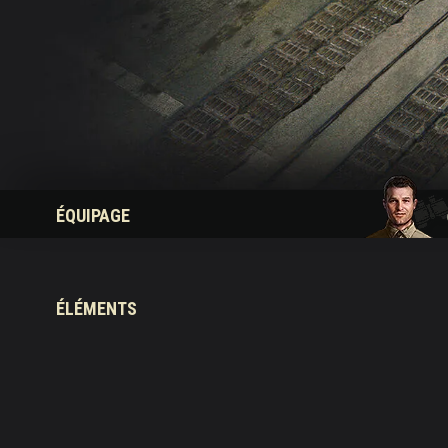
Guide des Butins Twitch
ÉQUIPAGE
ÉLÉMENTS