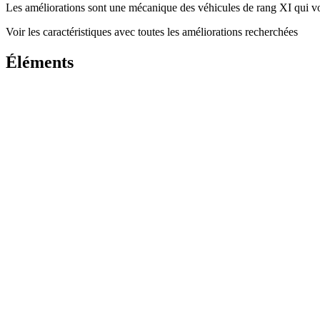
Les améliorations sont une mécanique des véhicules de rang XI qui vou
Voir les caractéristiques avec toutes les améliorations recherchées
Éléments