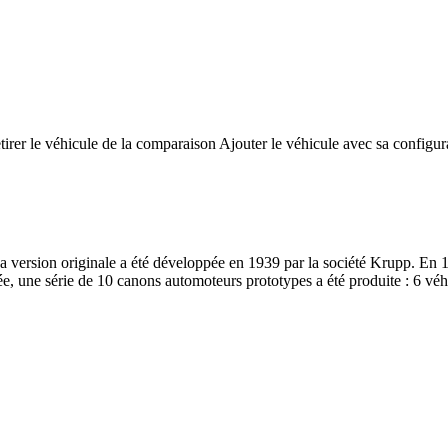
tirer le véhicule de la comparaison
Ajouter le véhicule avec sa configur
version originale a été développée en 1939 par la société Krupp. En 19
 une série de 10 canons automoteurs prototypes a été produite : 6 véhicul