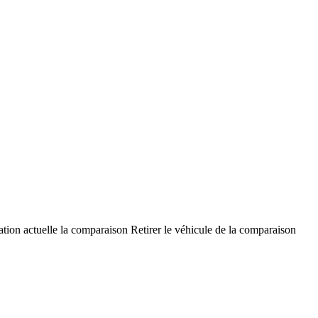
ation actuelle la comparaison
Retirer le véhicule de la comparaison