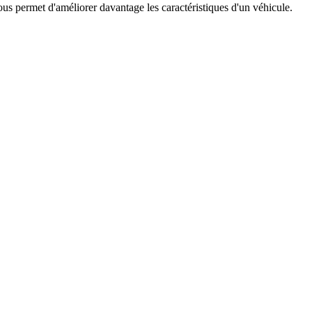
s permet d'améliorer davantage les caractéristiques d'un véhicule.