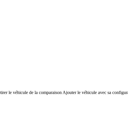
tirer le véhicule de la comparaison
Ajouter le véhicule avec sa configur