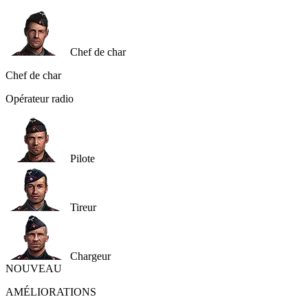
Chef de char
Chef de char
Opérateur radio
Pilote
Tireur
Chargeur
NOUVEAU
AMÉLIORATIONS