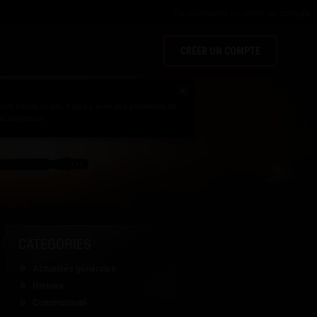
Se connecter
ou
créer un compte
CRÉER UN COMPTE
cien format du site. Il peut y avoir des problèmes de
u navigateur.
CATÉGORIES
Actualités générales
Histoire
Communauté