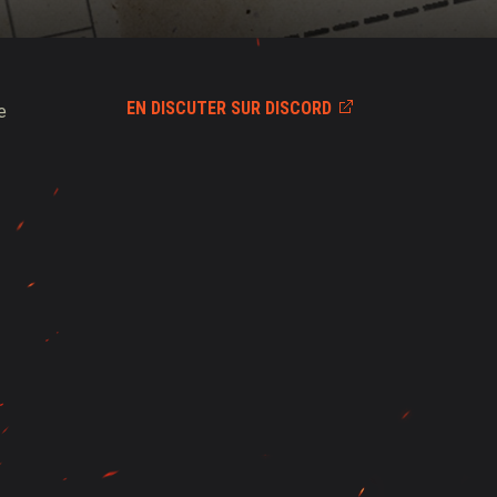
EN DISCUTER SUR DISCORD
e