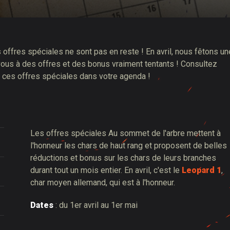
s offres spéciales ne sont pas en reste ! En avril, nous fêtons un
ous à des offres et des bonus vraiment tentants ! Consultez
 ces offres spéciales dans votre agenda !
Les offres spéciales Au sommet de l'arbre mettent à
l'honneur les chars de haut rang et proposent de belles
réductions et bonus sur les chars de leurs branches
durant tout un mois entier. En avril, c'est le
Leopard 1
,
char moyen allemand, qui est à l'honneur.
Dates
: du 1er avril au 1er mai