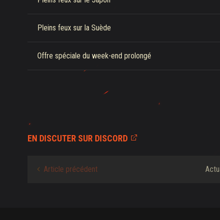
Pleins feux sur la Suède
Offre spéciale du week-end prolongé
EN DISCUTER SUR DISCORD
Article précédent
Actu