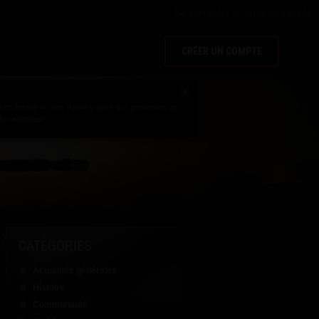
Se connecter
ou
créer un compte
CRÉER UN COMPTE
cien format du site. Il peut y avoir des problèmes de
u navigateur.
CATÉGORIES
Actualités générales
Histoire
Communauté