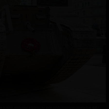
 de la reine, mais nous espérons lui avoir rendu hommage comme il se doit !