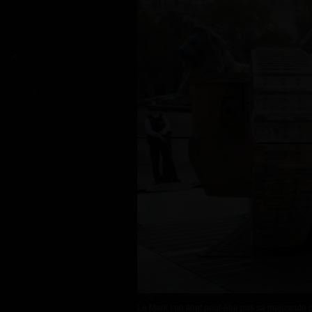
Le Mark I ne tient peut-être pas sa majuscule