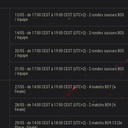
13/05 - de 17:00 CEST à 19:00 CEST (UTC+2) - 2 rondes suisses BO5
/ équipe
14/05 - de 17:00 CEST à 19:00 CEST (UTC+2) - 2 rondes suisses BO5
/ équipe
20/05 - de 17:00 CEST à 19:00 CEST (UTC+2) - 2 rondes suisses BO5
/ équipe
21/05 - de 17:00 CEST à 19:00 CEST (UTC+2) - 2 rondes suisses BO5
/ équipe
27/05 - de 14:00 CEST à 19:00 CEST (UTC+2) - 4 matchs BO7 (¼
Finale)
28/05 - de 14:00 CEST à 17:00 CEST (UTC+2) - 2 matchs BO9 (½
Finale)
29/05 - de 14:00 CEST à 18:00 CEST (UTC+2) - 2 matchs BO9-13 (3e
Place - Finale)