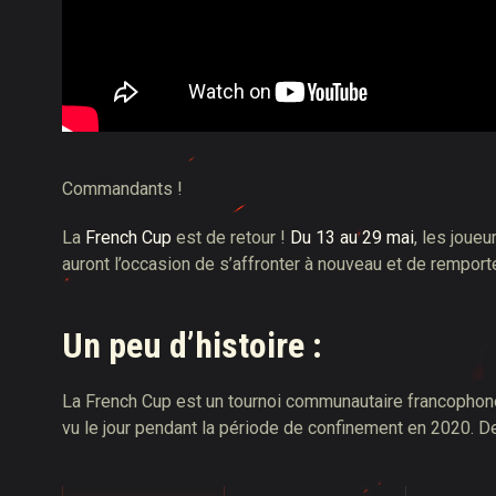
Commandants
!
La
French Cup
est de retour !
Du 13 au 29 mai
, les joue
auront l’occasion de s’affronter à nouveau et de rempo
Un peu d’histoire
:
La French Cup est un tournoi communautaire francophone 
vu le jour pendant la période de confinement en 2020. D