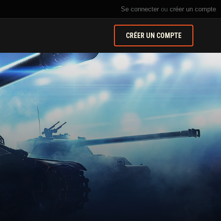
Se connecter
ou
créer un compte
CRÉER UN COMPTE