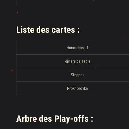
Liste des cartes
:
Himmelsdorf
Rivière de sable
Steppes
Prokhorovka
Arbre des Play-offs
: