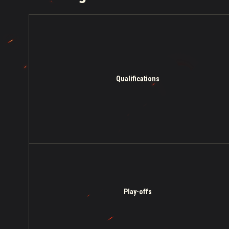
Qualifications
Play-offs