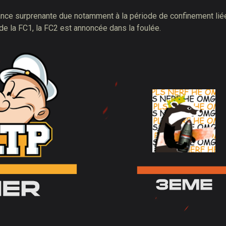
tance surprenante due notamment à la période de confinement lié
de la FC1, la FC2 est annoncée dans la foulée.