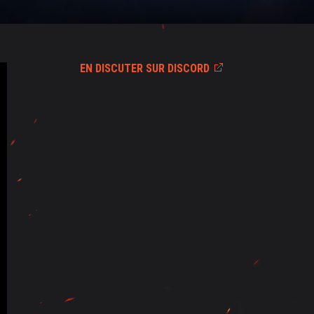
EN DISCUTER SUR DISCORD