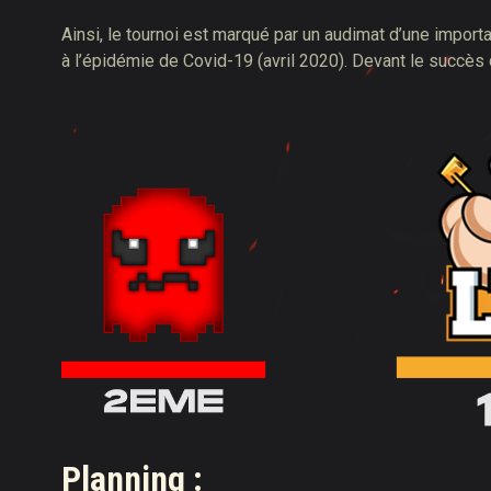
Ainsi, le tournoi est marqué par un audimat d’une impor
à l’épidémie de Covid-19 (avril 2020). Devant le succès 
Planning
: