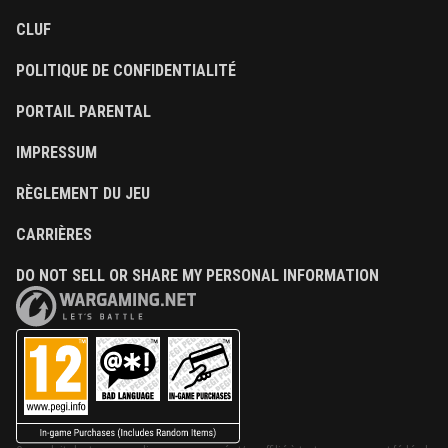
CLUF
POLITIQUE DE CONFIDENTIALITÉ
PORTAIL PARENTAL
IMPRESSUM
RÈGLEMENT DU JEU
CARRIÈRES
DO NOT SELL OR SHARE MY PERSONAL INFORMATION