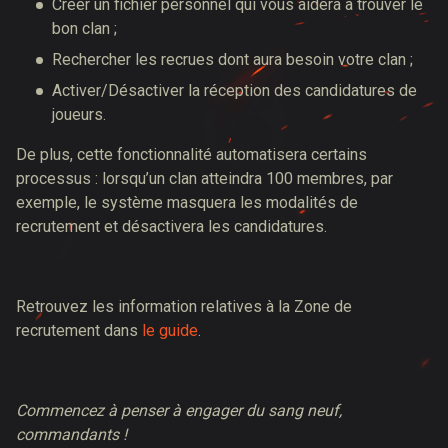
Créer un fichier personnel qui vous aidera à trouver le
bon clan ;
Rechercher les recrues dont aura besoin votre clan ;
Activer/Désactiver la réception des candidatures de
joueurs.
De plus, cette fonctionnalité automatisera certains
processus : lorsqu’un clan atteindra 100 membres, par
exemple, le système masquera les modalités de
recrutement et désactivera les candidatures.
Retrouvez les information relatives à la Zone de
recrutement dans
le guide
.
Commencez à penser à engager du sang neuf,
commandants !