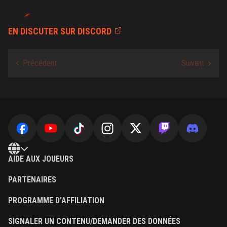
EN DISCUTER SUR DISCORD
AIDE AUX JOUEURS
PARTENAIRES
PROGRAMME D'AFFILIATION
SIGNALER UN CONTENU/DEMANDER DES DONNÉES