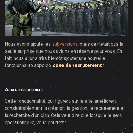
Nous avons ajouté les
subversions
, mais ce n'était pas la
seule surprise que nous avions en réserve pour vous. En
fait, nous allons très bientôt ajouter une nouvelle
fonctionnalité appelée
Zone de recrutement
:
Zone de recrutement
Cette fonctionnalité, qui figurera sur le site, améliorera
considérablement la création, la gestion, le recrutement et
la recherche d’un clan. Cela veut dire que lorsqu’elle sera
opérationnelle, vous pourrez :