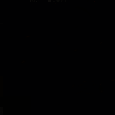
E-SPORT
COMMENTER