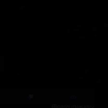
EUROPE (FRANÇAIS)