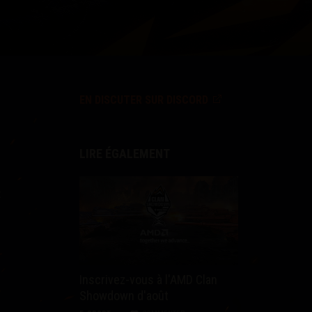
EN DISCUTER SUR DISCORD
LIRE ÉGALEMENT
t
Inscrivez-vous à l'AMD Clan
Showdown d'août