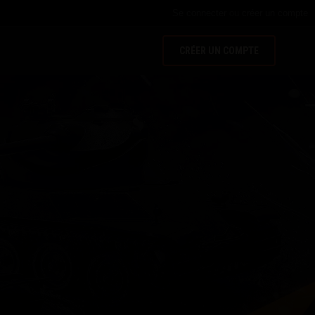
Se connecter
ou
créer un compte
CRÉER UN COMPTE