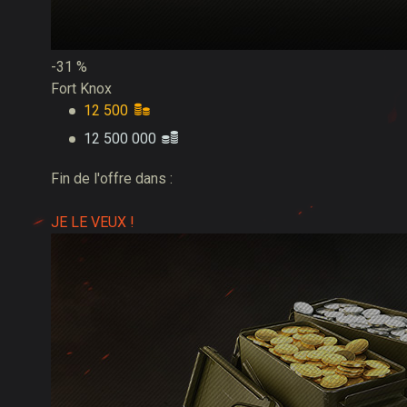
-31 %
Fort Knox
12 500
12 500 000
Fin de l'offre dans :
JE LE VEUX !