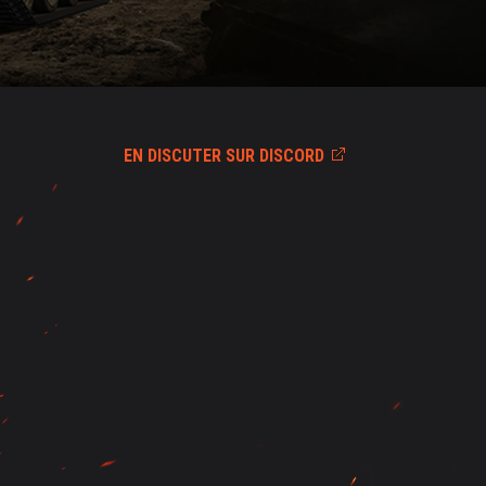
EN DISCUTER SUR DISCORD