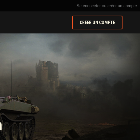
Se connecter
ou
créer un compte
CRÉER UN COMPTE
n