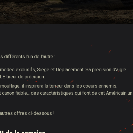
ifférents l'un de l'autre :
 modes exclusifs, Siège et Déplacement. Sa précision d'aigle
LE tireur de précision.
camouflage, il inspirera la terreur dans les coeurs ennemis.
 canon fiable... des caractéristiques qui font de cet Américain un
autres offres ci-dessous !