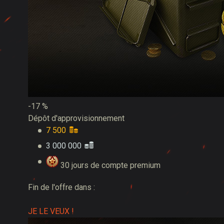
-17 %
Dépôt d'approvisionnement
7 500
3 000 000
30 jours de compte premium
Fin de l'offre dans :
JE LE VEUX !