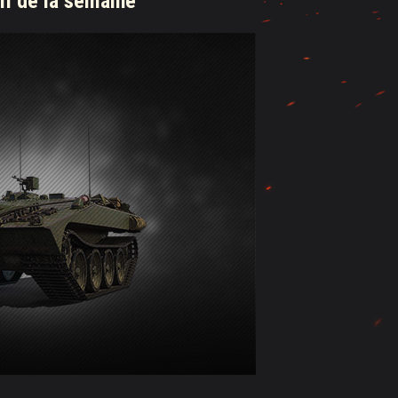
II de la semaine