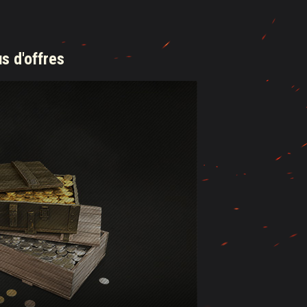
us d'offres