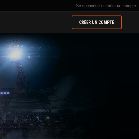
Se connecter
ou
créer un compte
CRÉER UN COMPTE