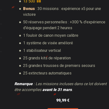
13 500
Bonus
: 30 missions : expérience x5 pour une
victoire
50 réserves personnelles : +300 % d'expérience
d'équipage pendant 2 heures
1 fouloir de canon moyen calibre
1 système de visée amélioré
1 stabilisateur vertical
25 grands kits de réparation
25 grandes trousses de premiers secours
25 extincteurs automatiques
Remarque
: Les missions incluses dans ce lot doivent
être accomplies
avant le 31 mars
.
99,99 €