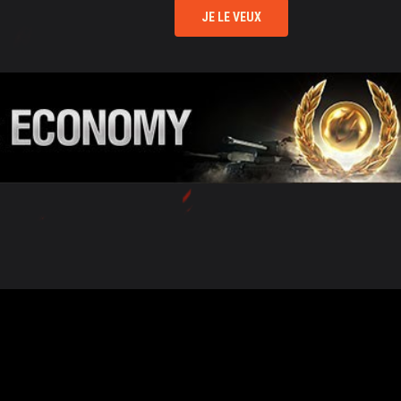
JE LE VEUX