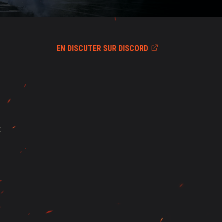
EN DISCUTER SUR DISCORD
t