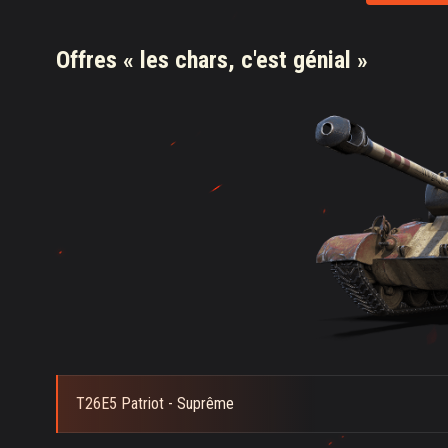
Offres « les chars, c'est génial »
T26E5 Patriot - Suprême