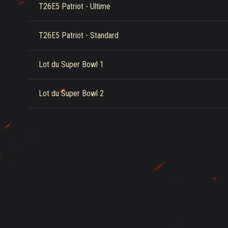
T26E5 Patriot - Ultime
T26E5 Patriot - Standard
Lot du Super Bowl 1
Lot du Super Bowl 2