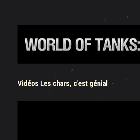
Vidéos Les chars, c'est génial